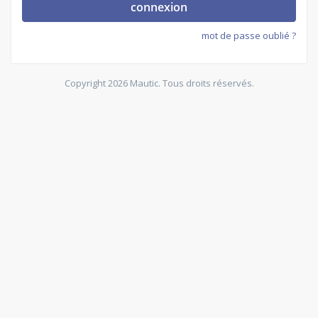
connexion
mot de passe oublié ?
Copyright 2026 Mautic. Tous droits réservés.